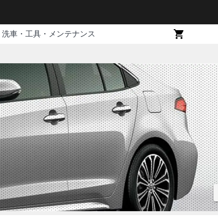
洗車・工具・メンテナンス