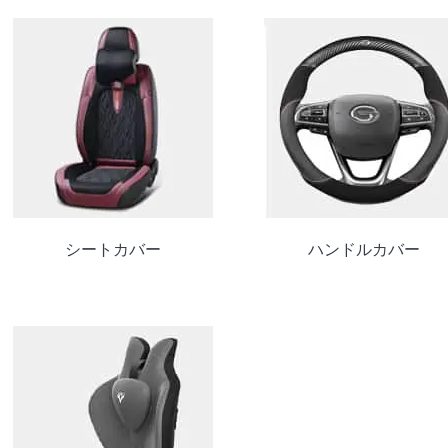
シートカバー
ハンドルカバー