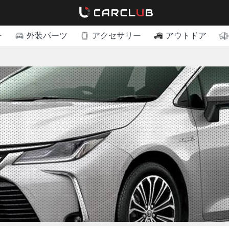
ー
外装パーツ
アクセサリー
アウトドア