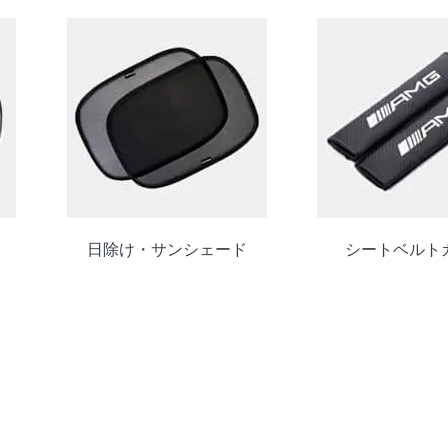
日除け・サンシェード
シートベルト