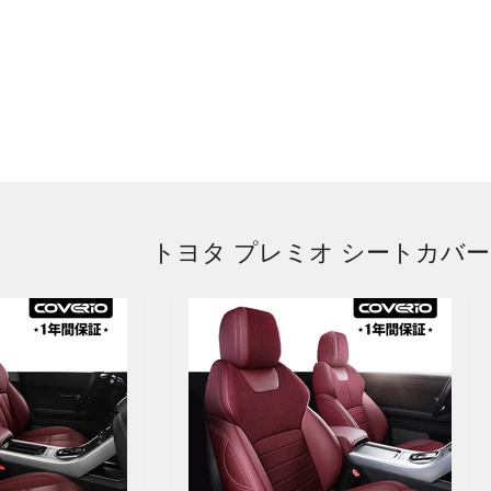
トヨタ プレミオ シートカバー