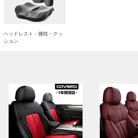
ヘッドレスト・腰枕・クッ
ション