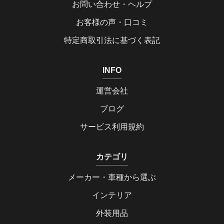
お問い合わせ・ヘルプ
お客様の声・口コミ
特定商取引法に基づく表記
INFO
運営会社
ブログ
サービス利用規約
カテゴリ
メーカー・車種から選ぶ
インテリア
外装用品