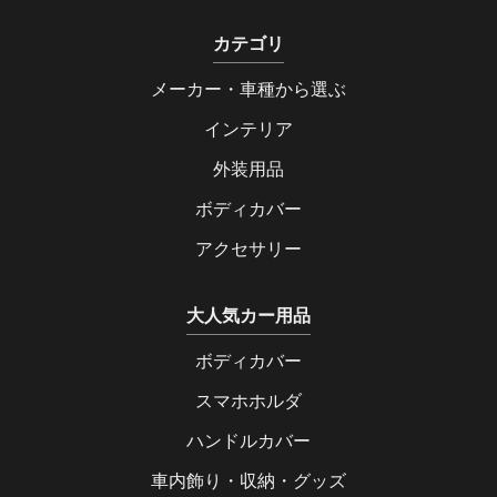
カテゴリ
メーカー・車種から選ぶ
インテリア
外装用品
ボディカバー
アクセサリー
大人気カー用品
ボディカバー
スマホホルダ
ハンドルカバー
車内飾り・収納・グッズ