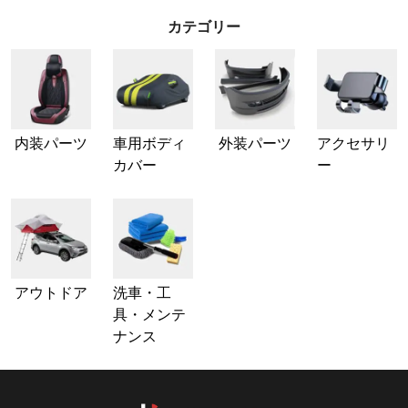
カテゴリー
内装パーツ
車用ボディ
外装パーツ
アクセサリ
カバー
ー
アウトドア
洗車・工
具・メンテ
ナンス