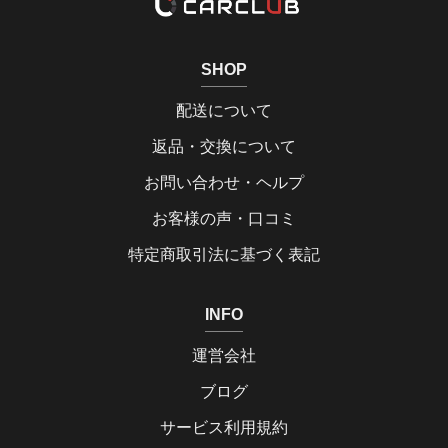
SHOP
配送について
返品・交換について
お問い合わせ・ヘルプ
お客様の声・口コミ
特定商取引法に基づく表記
INFO
運営会社
ブログ
サービス利用規約