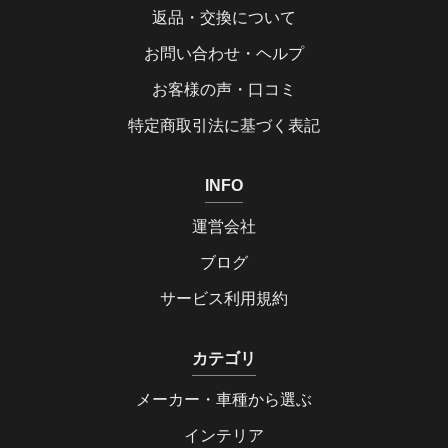
返品・交換について
お問い合わせ・ヘルプ
お客様の声・口コミ
特定商取引法に基づく表記
INFO
運営会社
ブログ
サービス利用規約
カテゴリ
メーカー・車種から選ぶ
インテリア