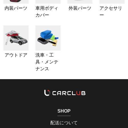
内装パーツ
車用ボディ
外装パーツ
アクセサリ
カバー
ー
アウトドア
洗車・工
具・メンテ
ナンス
SHOP
配送について