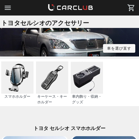
トヨタセルシオのアクセサリー
車を選び直す
スマホホルダー
キーケース・キー
車内飾り・収納・
ホルダー
グッズ
トヨタ セルシオ スマホホルダー