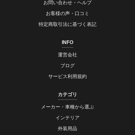
お問い合わせ・ヘルプ
お客様の声・口コミ
特定商取引法に基づく表記
INFO
運営会社
ブログ
サービス利用規約
カテゴリ
メーカー・車種から選ぶ
インテリア
外装用品