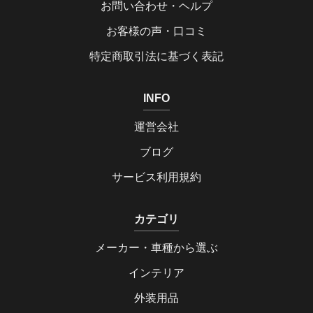
お問い合わせ・ヘルプ
お客様の声・口コミ
特定商取引法に基づく表記
INFO
運営会社
ブログ
サービス利用規約
カテゴリ
メーカー・車種から選ぶ
インテリア
外装用品