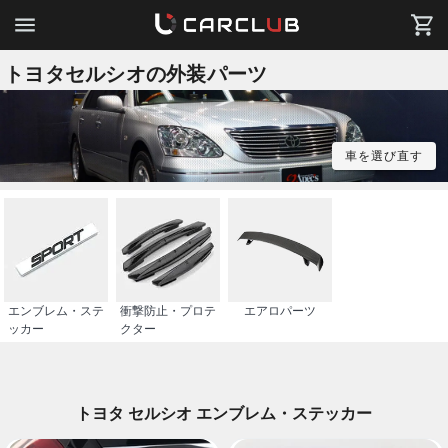
トヨタセルシオの外装パーツ
車を選び直す
エンブレム・ステ
衝撃防止・プロテ
エアロパーツ
ッカー
クター
トヨタ セルシオ エンブレム・ステッカー