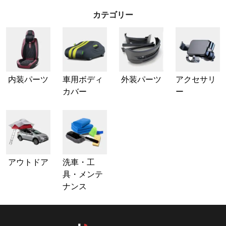
カテゴリー
内装パーツ
車用ボディ
外装パーツ
アクセサリ
カバー
ー
アウトドア
洗車・工
具・メンテ
ナンス