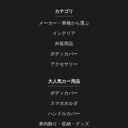
カテゴリ
メーカー・車種から選ぶ
インテリア
外装用品
ボディカバー
アクセサリー
大人気カー用品
ボディカバー
スマホホルダ
ハンドルカバー
車内飾り・収納・グッズ