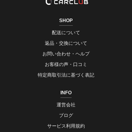
SHOP
配送について
返品・交換について
お問い合わせ・ヘルプ
お客様の声・口コミ
特定商取引法に基づく表記
INFO
運営会社
ブログ
サービス利用規約