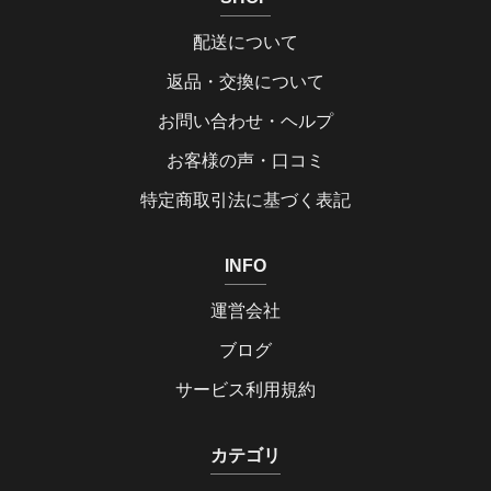
配送について
返品・交換について
お問い合わせ・ヘルプ
お客様の声・口コミ
特定商取引法に基づく表記
INFO
運営会社
ブログ
サービス利用規約
カテゴリ