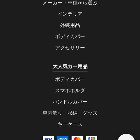
メーカー・車種から選ぶ
インテリア
外装用品
ボディカバー
アクセサリー
大人気カー用品
ボディカバー
スマホホルダ
ハンドルカバー
車内飾り・収納・グッズ
キーケース