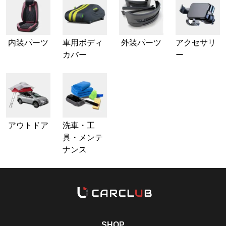
内装パーツ
車用ボディ
外装パーツ
アクセサリ
カバー
ー
アウトドア
洗車・工
具・メンテ
ナンス
SHOP