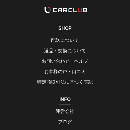
SHOP
配送について
返品・交換について
お問い合わせ・ヘルプ
お客様の声・口コミ
特定商取引法に基づく表記
INFO
運営会社
ブログ