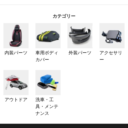
カテゴリー
内装パーツ
車用ボディ
外装パーツ
アクセサリ
カバー
ー
アウトドア
洗車・工
具・メンテ
ナンス