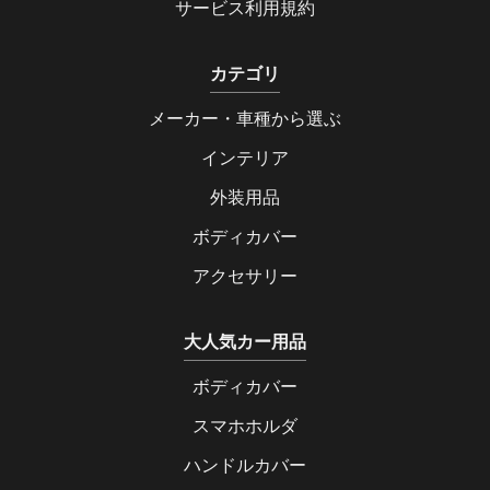
サービス利用規約
カテゴリ
メーカー・車種から選ぶ
インテリア
外装用品
ボディカバー
アクセサリー
大人気カー用品
ボディカバー
スマホホルダ
ハンドルカバー