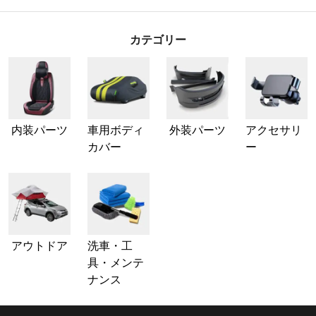
カテゴリー
内装パーツ
車用ボディ
外装パーツ
アクセサリ
カバー
ー
アウトドア
洗車・工
具・メンテ
ナンス