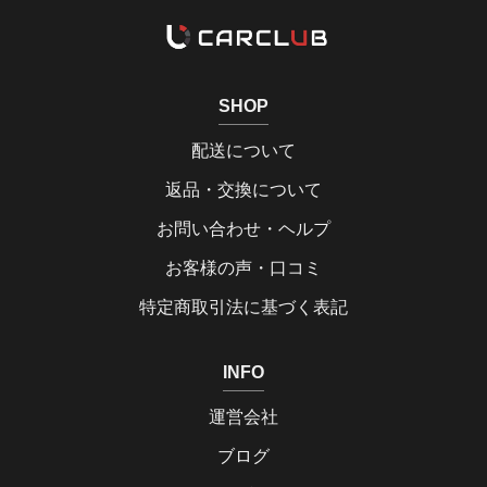
SHOP
配送について
返品・交換について
お問い合わせ・ヘルプ
お客様の声・口コミ
特定商取引法に基づく表記
INFO
運営会社
ブログ