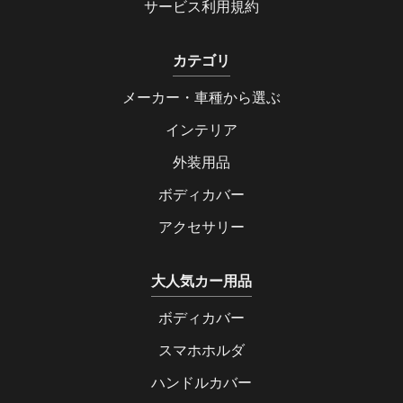
サービス利用規約
カテゴリ
メーカー・車種から選ぶ
インテリア
外装用品
ボディカバー
アクセサリー
大人気カー用品
ボディカバー
スマホホルダ
ハンドルカバー