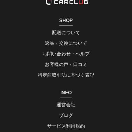
SHOP
配送について
返品・交換について
お問い合わせ・ヘルプ
お客様の声・口コミ
特定商取引法に基づく表記
INFO
運営会社
ブログ
サービス利用規約