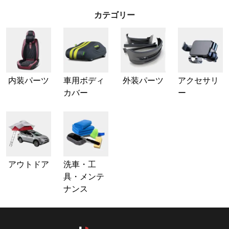
カテゴリー
内装パーツ
車用ボディ
外装パーツ
アクセサリ
カバー
ー
アウトドア
洗車・工
具・メンテ
ナンス