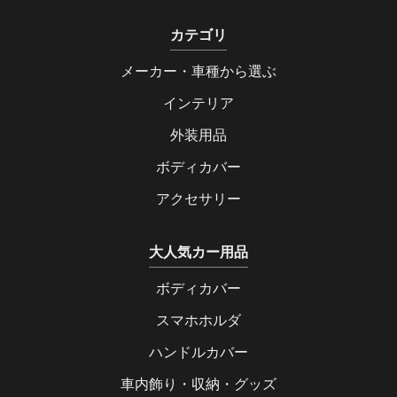
カテゴリ
メーカー・車種から選ぶ
インテリア
外装用品
ボディカバー
アクセサリー
大人気カー用品
ボディカバー
スマホホルダ
ハンドルカバー
車内飾り・収納・グッズ