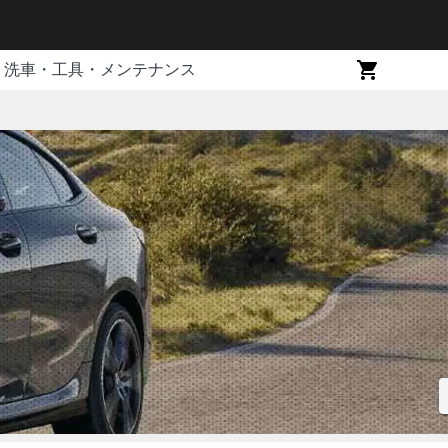
洗車・工具・メンテナンス