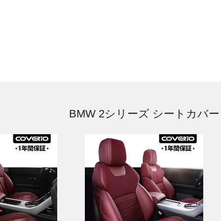
BMW 2シリーズ シートカバー