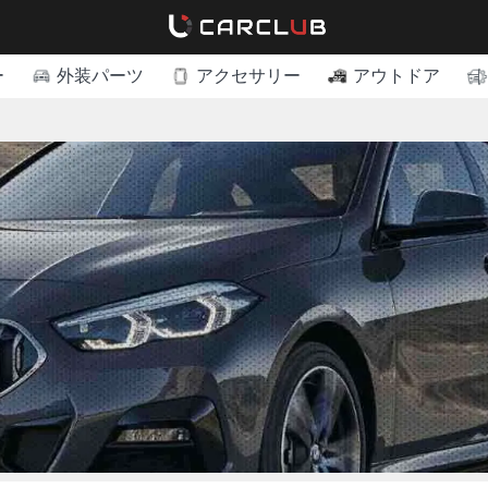
ー
外装パーツ
アクセサリー
アウトドア