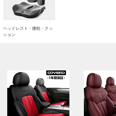
ヘッドレスト・腰枕・クッ
ション