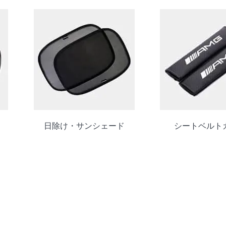
日除け・サンシェード
シートベルト