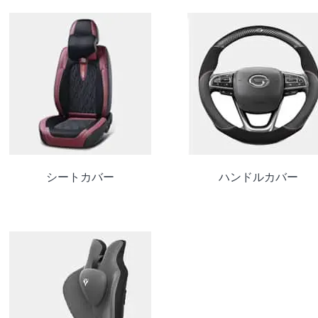
シートカバー
ハンドルカバー