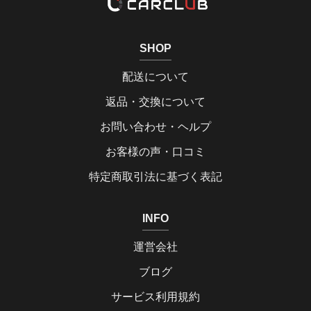
SHOP
配送について
返品・交換について
お問い合わせ・ヘルプ
お客様の声・口コミ
特定商取引法に基づく表記
INFO
運営会社
ブログ
サービス利用規約