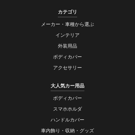
カテゴリ
メーカー・車種から選ぶ
インテリア
外装用品
ボディカバー
アクセサリー
大人気カー用品
ボディカバー
スマホホルダ
ハンドルカバー
車内飾り・収納・グッズ