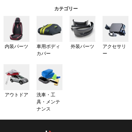
カテゴリー
内装パーツ
車用ボディ
外装パーツ
アクセサリ
カバー
ー
アウトドア
洗車・工
具・メンテ
ナンス