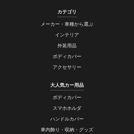
カテゴリ
メーカー・車種から選ぶ
インテリア
外装用品
ボディカバー
アクセサリー
大人気カー用品
ボディカバー
スマホホルダ
ハンドルカバー
車内飾り・収納・グッズ