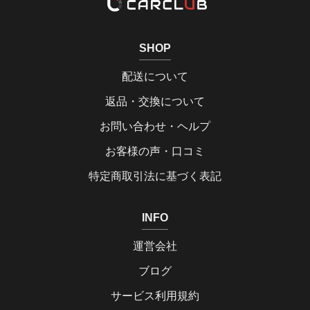
SHOP
配送について
返品・交換について
お問い合わせ・ヘルプ
お客様の声・口コミ
特定商取引法に基づく表記
INFO
運営会社
ブログ
サービス利用規約