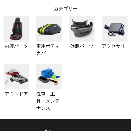
カテゴリー
内装パーツ
車用ボディ
外装パーツ
アクセサリ
カバー
ー
アウトドア
洗車・工
具・メンテ
ナンス