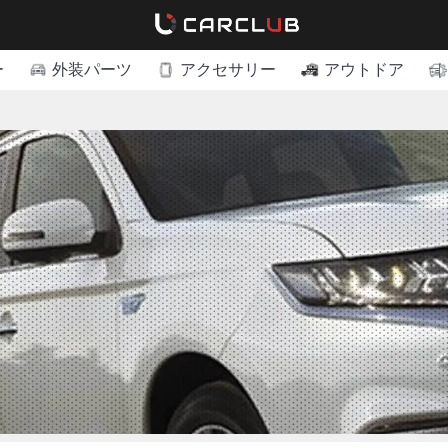
ー
外装パーツ
アクセサリー
アウトドア