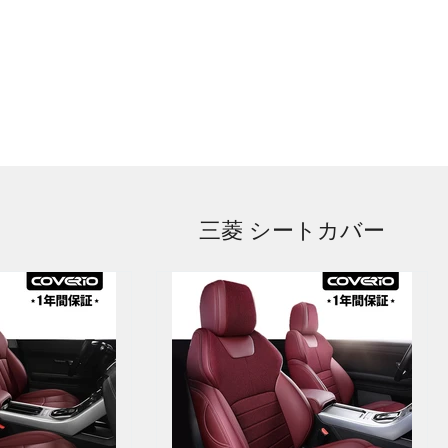
三菱 シートカバー