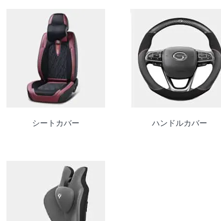
シートカバー
ハンドルカバー