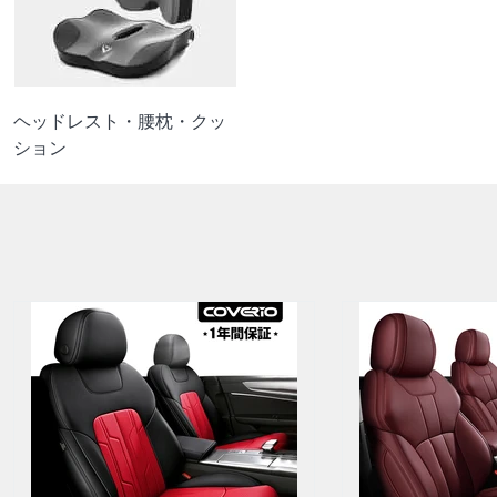
ヘッドレスト・腰枕・クッ
ション