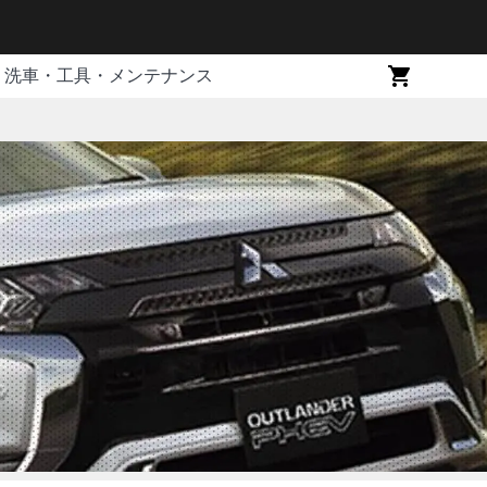
洗車・工具・メンテナンス