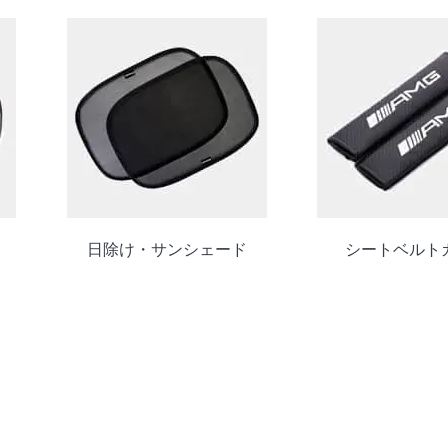
日除け・サンシェード
シートベルト