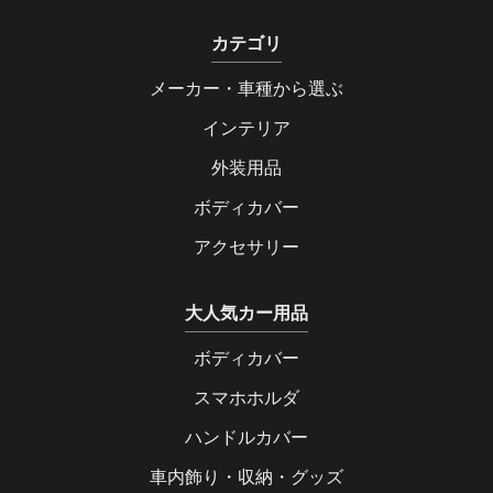
カテゴリ
メーカー・車種から選ぶ
インテリア
外装用品
ボディカバー
アクセサリー
大人気カー用品
ボディカバー
スマホホルダ
ハンドルカバー
車内飾り・収納・グッズ