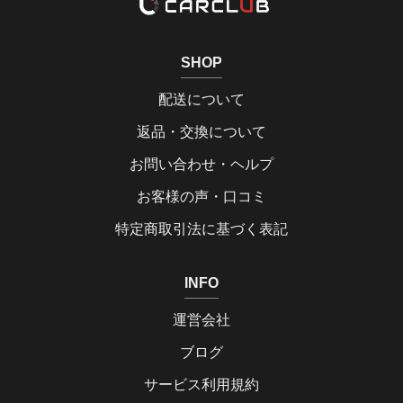
SHOP
配送について
返品・交換について
お問い合わせ・ヘルプ
お客様の声・口コミ
特定商取引法に基づく表記
INFO
運営会社
ブログ
サービス利用規約