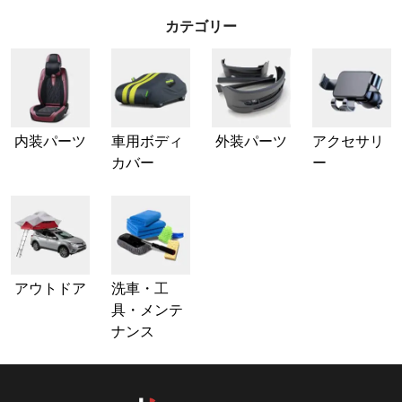
カテゴリー
内装パーツ
車用ボディ
外装パーツ
アクセサリ
カバー
ー
アウトドア
洗車・工
具・メンテ
ナンス