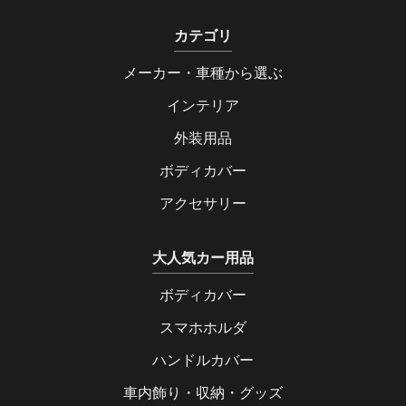
カテゴリ
メーカー・車種から選ぶ
インテリア
外装用品
ボディカバー
アクセサリー
大人気カー用品
ボディカバー
スマホホルダ
ハンドルカバー
車内飾り・収納・グッズ