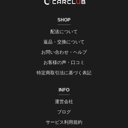
SHOP
配送について
返品・交換について
お問い合わせ・ヘルプ
お客様の声・口コミ
特定商取引法に基づく表記
INFO
運営会社
ブログ
サービス利用規約