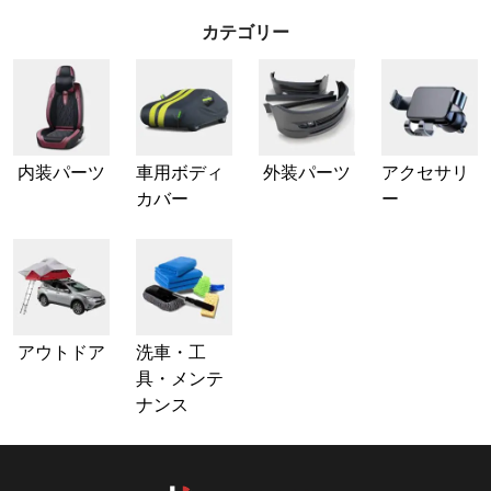
カテゴリー
内装パーツ
車用ボディ
外装パーツ
アクセサリ
カバー
ー
アウトドア
洗車・工
具・メンテ
ナンス