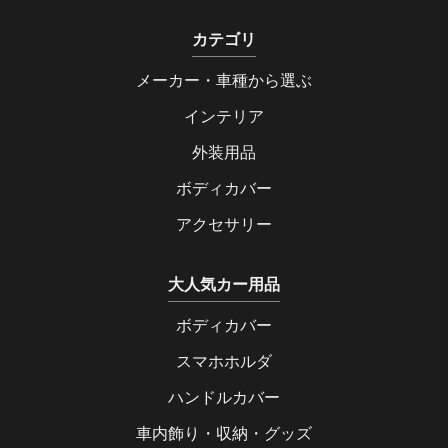
カテゴリ
メーカー・車種から選ぶ
インテリア
外装用品
ボディカバー
アクセサリー
大人気カー用品
ボディカバー
スマホホルダ
ハンドルカバー
車内飾り・収納・グッズ