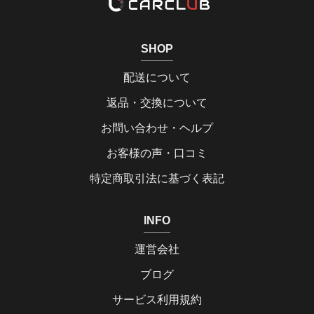
SHOP
配送について
返品・交換について
お問い合わせ・ヘルプ
お客様の声・口コミ
特定商取引法に基づく表記
INFO
運営会社
ブログ
サービス利用規約