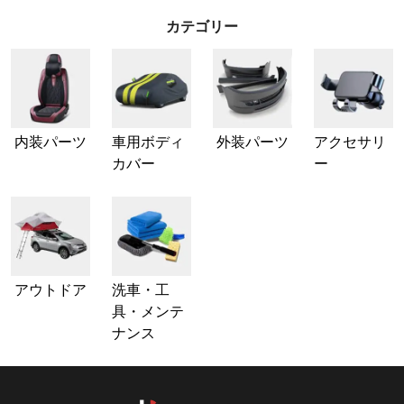
カテゴリー
内装パーツ
車用ボディ
外装パーツ
アクセサリ
カバー
ー
アウトドア
洗車・工
具・メンテ
ナンス