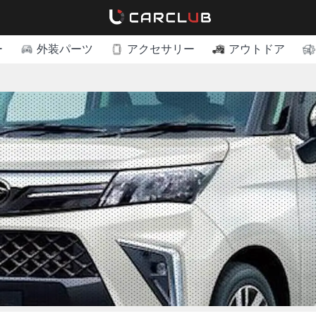
ー
外装パーツ
アクセサリー
アウトドア