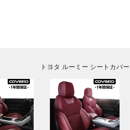
トヨタ ルーミー シートカバー