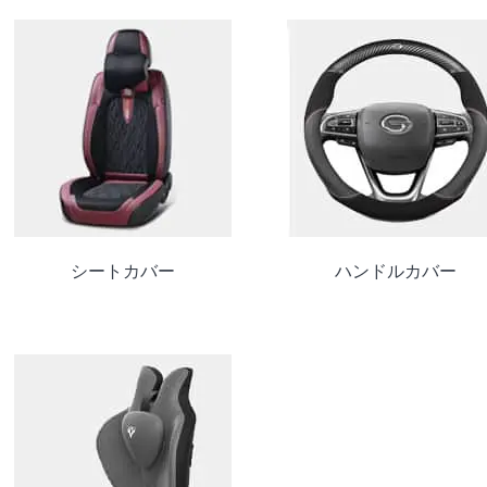
シートカバー
ハンドルカバー