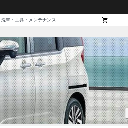
洗車・工具・メンテナンス