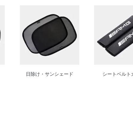
日除け・サンシェード
シートベルト