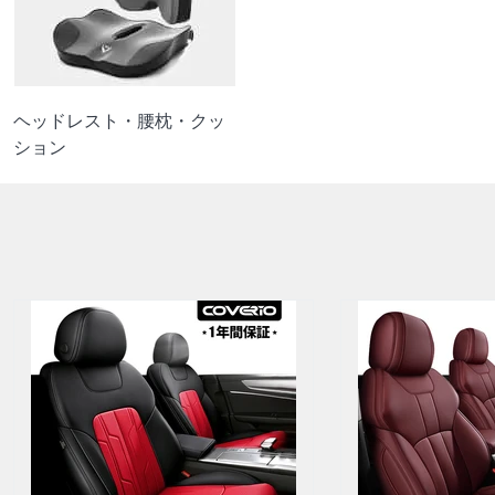
ヘッドレスト・腰枕・クッ
ション