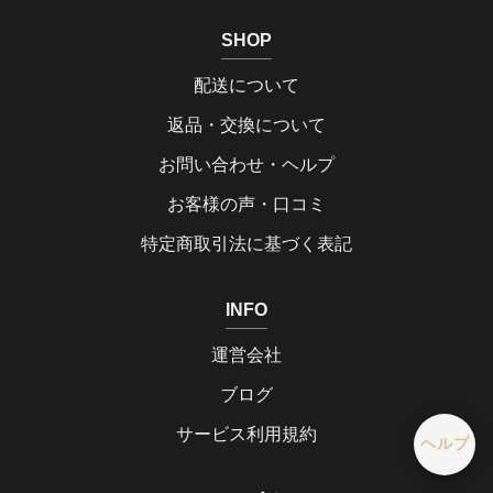
SHOP
配送について
返品・交換について
お問い合わせ・ヘルプ
お客様の声・口コミ
特定商取引法に基づく表記
INFO
運営会社
ブログ
サービス利用規約
ヘルプ