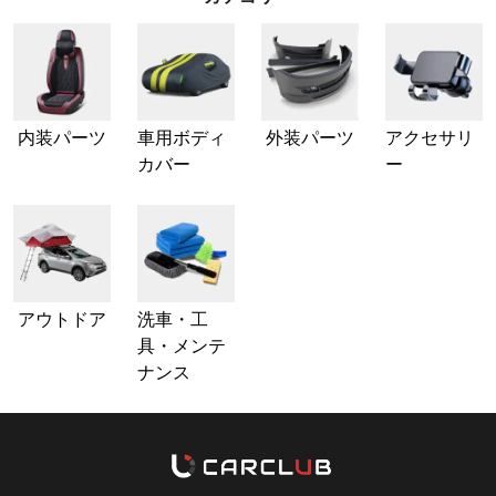
内装パーツ
車用ボディ
外装パーツ
アクセサリ
カバー
ー
アウトドア
洗車・工
具・メンテ
ナンス