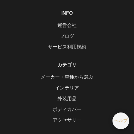
INFO
運営会社
ブログ
サービス利用規約
カテゴリ
メーカー・車種から選ぶ
インテリア
外装用品
ボディカバー
アクセサリー
ヘルプ