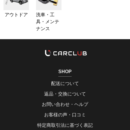
アウトドア
洗車・工
具・メンテ
ナンス
SHOP
配送について
返品・交換について
お問い合わせ・ヘルプ
お客様の声・口コミ
特定商取引法に基づく表記