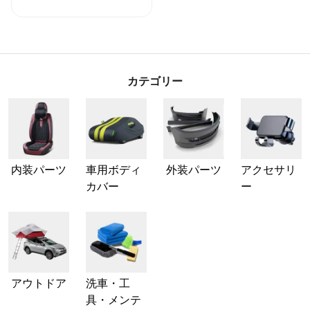
カテゴリー
内装パーツ
車用ボディ
外装パーツ
アクセサリ
カバー
ー
アウトドア
洗車・工
具・メンテ