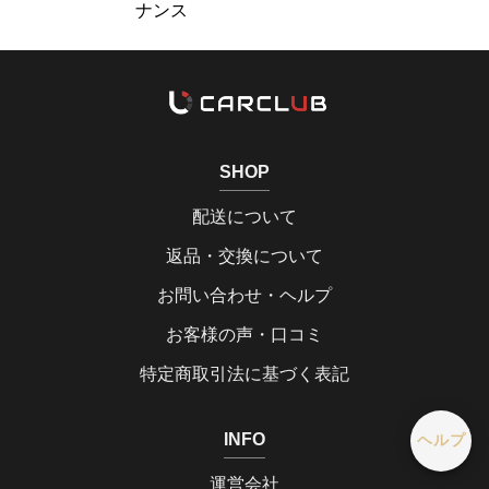
ナンス
SHOP
配送について
返品・交換について
お問い合わせ・ヘルプ
お客様の声・口コミ
特定商取引法に基づく表記
INFO
ヘルプ
運営会社