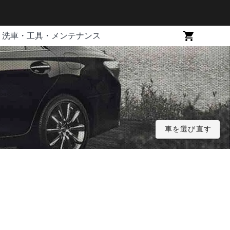
洗車・工具・メンテナンス
車を選び直す