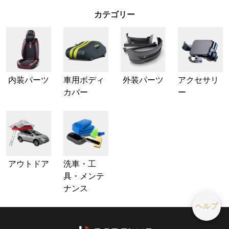
カテゴリー
内装パーツ
車用ボディ
外装パーツ
アクセサリ
カバー
ー
アウトドア
洗車・工
具・メンテ
ナンス
ヘルプ