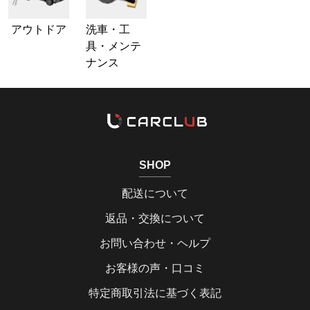
アウトドア
洗車・工
具・メンテ
ナンス
SHOP
配送について
返品・交換について
お問い合わせ・ヘルプ
お客様の声・口コミ
特定商取引法に基づく表記