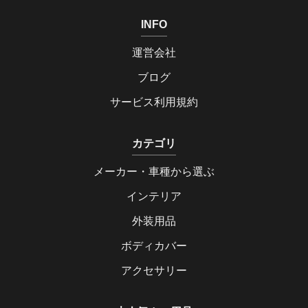
INFO
運営会社
ブログ
サービス利用規約
カテゴリ
メーカー・車種から選ぶ
インテリア
外装用品
ボディカバー
アクセサリー