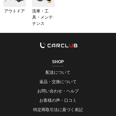
アウトドア
洗車・工
具・メンテ
ナンス
SHOP
配送について
返品・交換について
お問い合わせ・ヘルプ
お客様の声・口コミ
特定商取引法に基づく表記