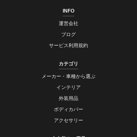
INFO
運営会社
ブログ
サービス利用規約
カテゴリ
メーカー・車種から選ぶ
インテリア
外装用品
ボディカバー
アクセサリー