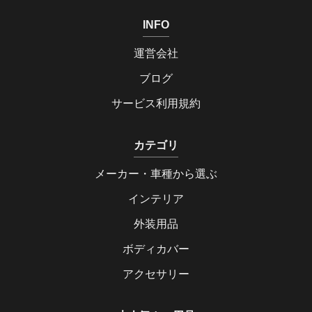
INFO
運営会社
ブログ
サービス利用規約
カテゴリ
メーカー・車種から選ぶ
インテリア
外装用品
ボディカバー
アクセサリー