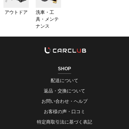
アウトドア
洗車・工
具・メンテ
ナンス
SHOP
配送について
返品・交換について
お問い合わせ・ヘルプ
お客様の声・口コミ
特定商取引法に基づく表記